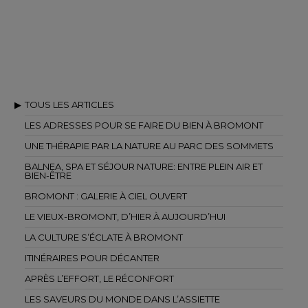
TOUS LES ARTICLES
LES ADRESSES POUR SE FAIRE DU BIEN À BROMONT
UNE THÉRAPIE PAR LA NATURE AU PARC DES SOMMETS
BALNEA, SPA ET SÉJOUR NATURE: ENTRE PLEIN AIR ET
BIEN-ÊTRE
BROMONT : GALERIE À CIEL OUVERT
LE VIEUX-BROMONT, D’HIER À AUJOURD’HUI
LA CULTURE S’ÉCLATE À BROMONT
ITINÉRAIRES POUR DÉCANTER
APRÈS L’EFFORT, LE RÉCONFORT
LES SAVEURS DU MONDE DANS L’ASSIETTE