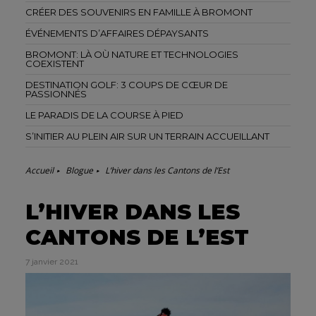
CRÉER DES SOUVENIRS EN FAMILLE À BROMONT
ÉVÉNEMENTS D’AFFAIRES DÉPAYSANTS
BROMONT: LÀ OÙ NATURE ET TECHNOLOGIES
COEXISTENT
DESTINATION GOLF: 3 COUPS DE CŒUR DE
PASSIONNÉS
LE PARADIS DE LA COURSE À PIED
S’INITIER AU PLEIN AIR SUR UN TERRAIN ACCUEILLANT
Accueil
Blogue
L’hiver dans les Cantons de l’Est
L’HIVER DANS LES
CANTONS DE L’EST
7 janvier 2021