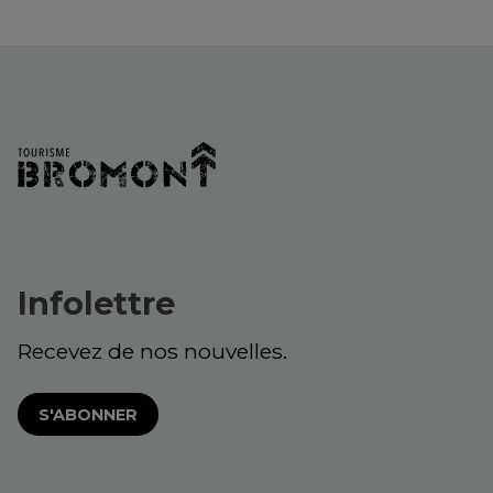
Infolettre
Recevez de nos nouvelles.
S'ABONNER