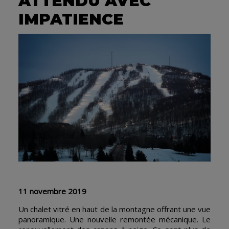
ATTENDU AVEC
IMPATIENCE
11 novembre 2019
Un chalet vitré en haut de la montagne offrant une vue
panoramique. Une nouvelle remontée mécanique. Le