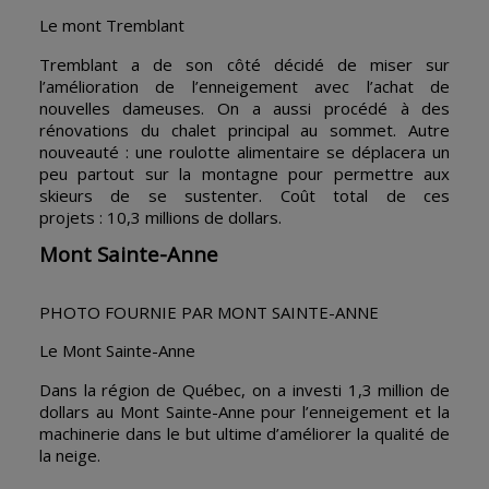
Le mont Tremblant
Tremblant a de son côté décidé de miser sur
l’amélioration de l’enneigement avec l’achat de
nouvelles dameuses. On a aussi procédé à des
rénovations du chalet principal au sommet. Autre
nouveauté : une roulotte alimentaire se déplacera un
peu partout sur la montagne pour permettre aux
skieurs de se sustenter. Coût total de ces
projets : 10,3 millions de dollars.
Mont Sainte-Anne
PHOTO FOURNIE PAR MONT SAINTE-ANNE
Le Mont Sainte-Anne
Dans la région de Québec, on a investi 1,3 million de
dollars au Mont Sainte-Anne pour l’enneigement et la
machinerie dans le but ultime d’améliorer la qualité de
la neige.