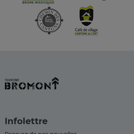
Infolettre
Recevez de nos nouvelles.