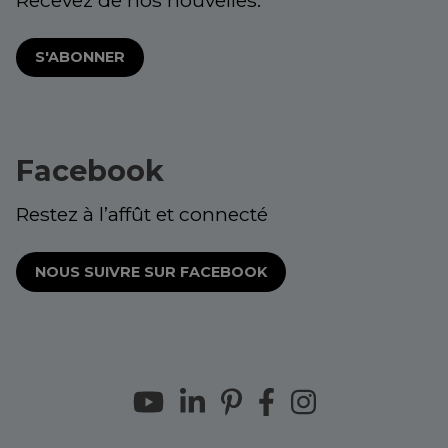
S'ABONNER
Facebook
Restez à l’affût et connecté
NOUS SUIVRE SUR FACEBOOK