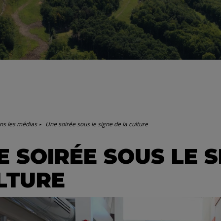
ns les médias
Une soirée sous le signe de la culture
E SOIRÉE SOUS LE S
LTURE