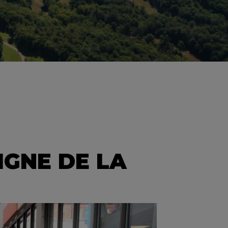
IGNE DE LA