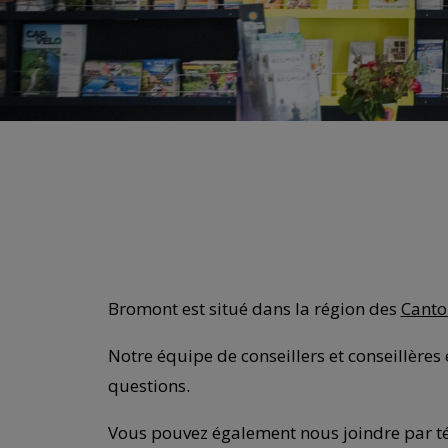
Bromont est situé dans la région des
Canto
Notre équipe de conseillers et conseillères 
questions.
Vous pouvez également nous joindre par 