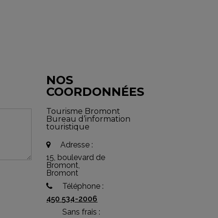
NOS
COORDONNÉES
Tourisme Bromont
Bureau d’information
touristique
Adresse :
15, boulevard de
Bromont,
Bromont
Téléphone :
450 534-2006
Sans frais :