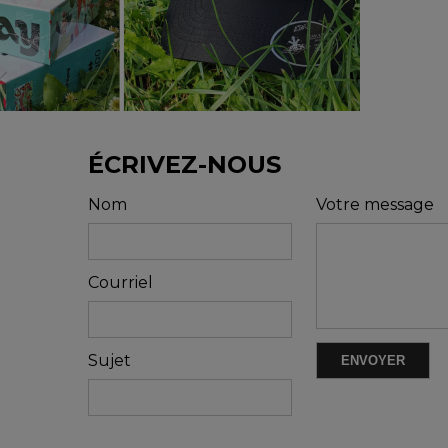
ÉCRIVEZ-NOUS
Nom
Votre message
Courriel
Sujet