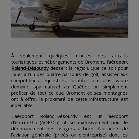
À seulement quelques minutes des attraits
touristiques et hébergements de Bromont,
l’aéroport
Roland-Désourdy
dessert la région. Que ce soit pour
jouer à l’un des quatre parcours de golf, assister aux
compétitions équestres, profiter du plus vaste
domaine spa naturel au Québec ou simplement
profiter de tout ce que Bromont et ses montagnes
ont à offrir, la proximité de cette infrastructure est
indéniable.
L’aéroport Roland-Désourdy est un aéroport
d’entrée/15 (AOE/15) utilisé exclusivement pour le
dédouanement des usagers à bord d’aéronefs de
l’aviation générale (privés ou d’entreprise) dont les