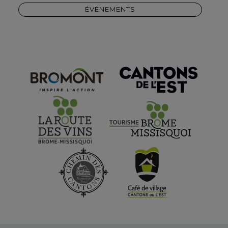
ÉVÉNEMENTS