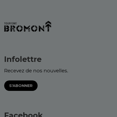
Infolettre
Recevez de nos nouvelles.
S'ABONNER
Facebook