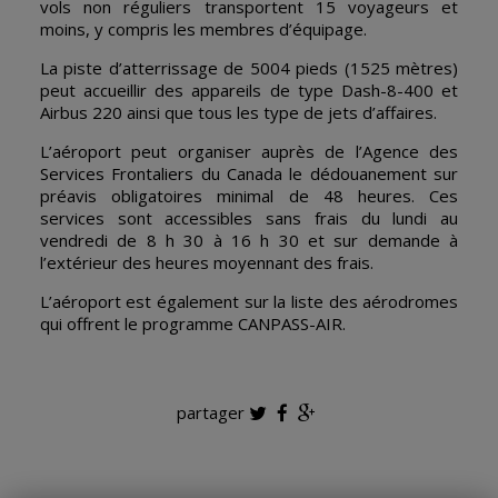
vols non réguliers transportent 15 voyageurs et
moins, y compris les membres d’équipage.
La piste d’atterrissage de 5004 pieds (1525 mètres)
peut accueillir des appareils de type Dash-8-400 et
Airbus 220 ainsi que tous les type de jets d’affaires.
L’aéroport peut organiser auprès de l’Agence des
Services Frontaliers du Canada le dédouanement sur
préavis obligatoires minimal de 48 heures. Ces
services sont accessibles sans frais du lundi au
vendredi de 8 h 30 à 16 h 30 et sur demande à
l’extérieur des heures moyennant des frais.
L’aéroport est également sur la liste des aérodromes
qui offrent le programme CANPASS-AIR.
partager