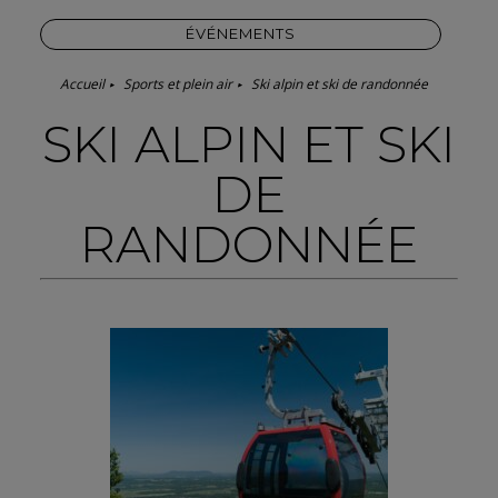
ÉVÉNEMENTS
Accueil
Sports et plein air
Ski alpin et ski de randonnée
SKI ALPIN ET SKI
DE
RANDONNÉE