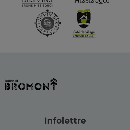
Infolettre