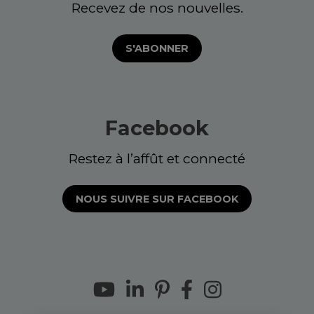
Recevez de nos nouvelles.
S'ABONNER
Facebook
Restez à l’affût et connecté
NOUS SUIVRE SUR FACEBOOK