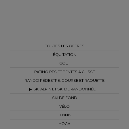
TOUTES LES OFFRES
ÉQUITATION
GOLF
PATINOIRES ET PENTES À GLISSE
RANDO PÉDESTRE, COURSE ET RAQUETTE
SKI ALPIN ET SKI DE RANDONNÉE
SKI DE FOND
VÉLO
TENNIS
YOGA