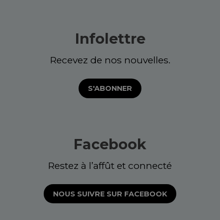
Infolettre
Recevez de nos nouvelles.
S'ABONNER
Facebook
Restez à l’affût et connecté
NOUS SUIVRE SUR FACEBOOK