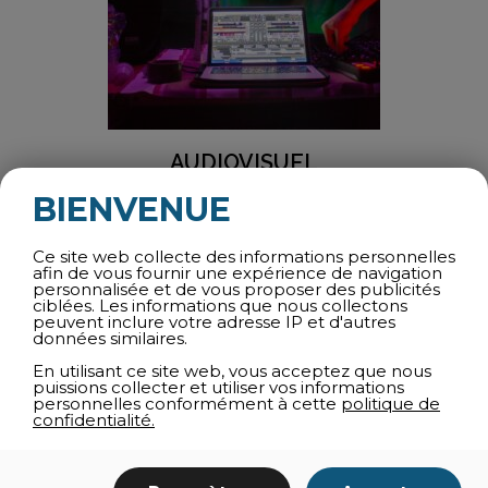
AUDIOVISUEL
BIENVENUE
Location
audiovisuel
éclairage
son
Ce site web collecte des informations personnelles
afin de vous fournir une expérience de navigation
personnalisée et de vous proposer des publicités
ciblées. Les informations que nous collectons
peuvent inclure votre adresse IP et d'autres
données similaires.
En utilisant ce site web, vous acceptez que nous
puissions collecter et utiliser vos informations
personnelles conformément à cette
politique de
confidentialité.