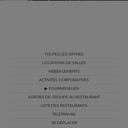
TOUTES LES OFFRES
LOCATIONS DE SALLES
HÉBERGEMENTS
ACTIVITÉS CORPORATIVES
FOURNISSEURS
SORTIES DE GROUPE AU RESTAURANT
LISTE DES RESTAURANTS
TÉLÉTRAVAIL
SE DÉPLACER