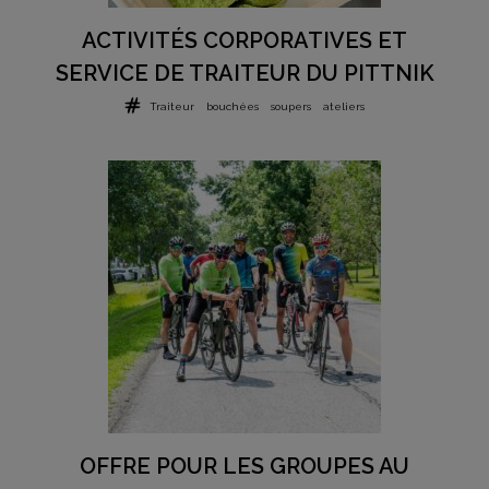
ACTIVITÉS CORPORATIVES ET
SERVICE DE TRAITEUR DU PITTNIK
Traiteur
bouchées
soupers
ateliers
OFFRE POUR LES GROUPES AU