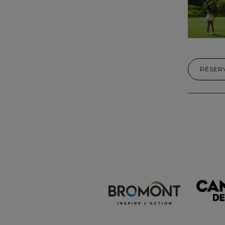
RÉSER