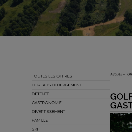
Accueil
Of
TOUTES LES OFFRES
FORFAITS HÉBERGEMENT
GOLF
DÉTENTE
GAS
GASTRONOMIE
DIVERTISSEMENT
FAMILLE
SKI