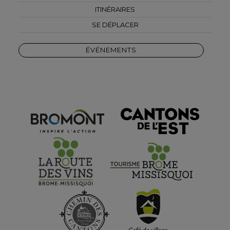
ITINÉRAIRES
SE DÉPLACER
ÉVÉNEMENTS