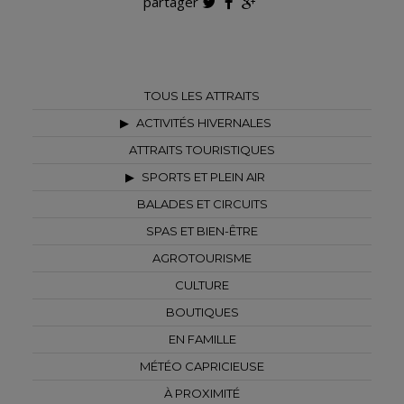
partager
TOUS LES ATTRAITS
ACTIVITÉS HIVERNALES
ATTRAITS TOURISTIQUES
SPORTS ET PLEIN AIR
BALADES ET CIRCUITS
SPAS ET BIEN-ÊTRE
AGROTOURISME
CULTURE
BOUTIQUES
EN FAMILLE
MÉTÉO CAPRICIEUSE
À PROXIMITÉ