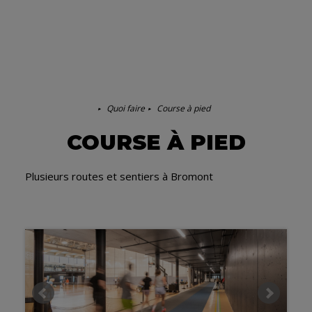
Quoi faire
Course à pied
COURSE À PIED
Plusieurs routes et sentiers à Bromont