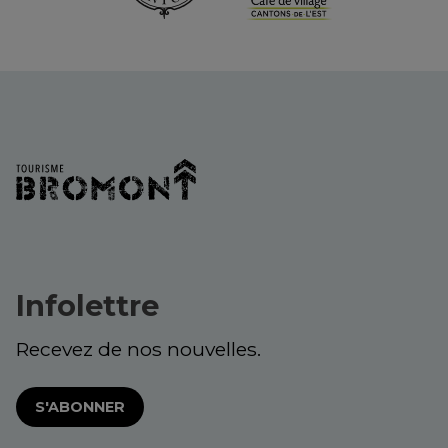
Infolettre
Recevez de nos nouvelles.
S'ABONNER