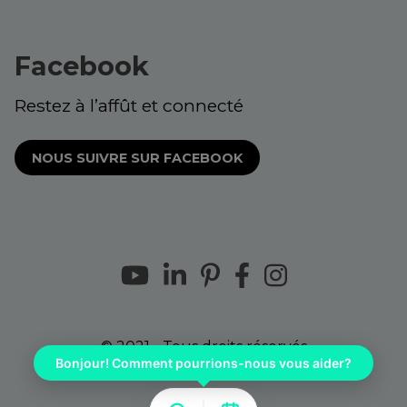
Facebook
Restez à l’affût et connecté
NOUS SUIVRE SUR FACEBOOK
© 2021 - Tous droits réservés
Bonjour! Comment pourrions-nous vous aider?