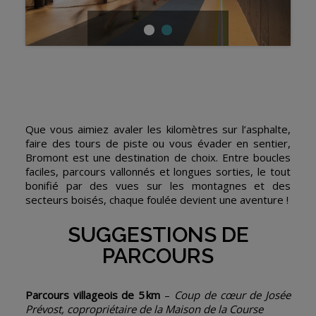
Que vous aimiez avaler les kilomètres sur l’asphalte,
faire des tours de piste ou vous évader en sentier,
Bromont est une destination de choix. Entre boucles
faciles, parcours vallonnés et longues sorties, le tout
bonifié par des vues sur les montagnes et des
secteurs boisés, chaque foulée devient une aventure !
SUGGESTIONS DE
PARCOURS
Parcours villageois de 5 km
–
Coup de cœur de Josée
Prévost, copropriétaire de la Maison de la Course