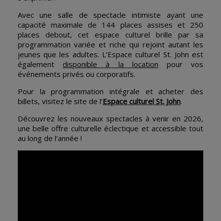
Avec une salle de spectacle intimiste ayant une
capacité maximale de 144 places assises et 250
places debout, cet espace culturel brille par sa
programmation variée et riche qui rejoint autant les
jeunes que les adultes. L’Espace culturel St. John est
également
disponible à la location
pour vos
événements privés ou corporatifs.
Pour la programmation intégrale et acheter des
billets, visitez le site de l’
Espace culturel St. John
.
Découvrez les nouveaux spectacles à venir en 2026,
une belle offre culturelle éclectique et accessible tout
au long de l’année !