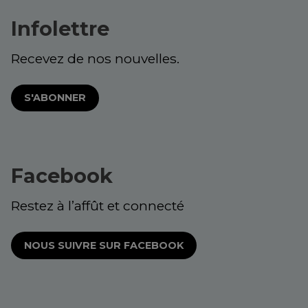
Infolettre
Recevez de nos nouvelles.
S'ABONNER
Facebook
Restez à l’affût et connecté
NOUS SUIVRE SUR FACEBOOK