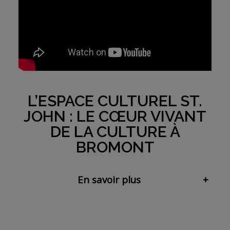
L’ESPACE CULTUREL ST.
JOHN : LE CŒUR VIVANT
DE LA CULTURE À
BROMONT
En savoir plus
+