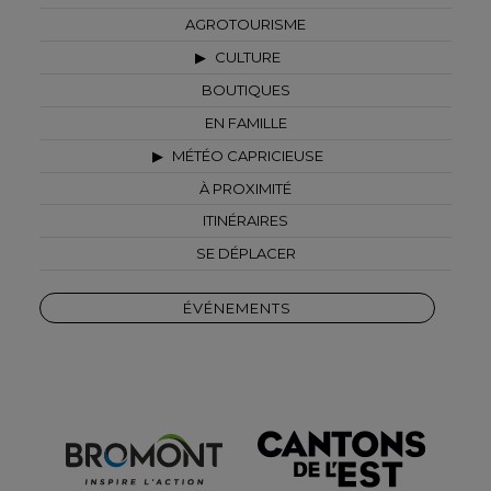
AGROTOURISME
CULTURE
BOUTIQUES
EN FAMILLE
MÉTÉO CAPRICIEUSE
À PROXIMITÉ
ITINÉRAIRES
SE DÉPLACER
ÉVÉNEMENTS