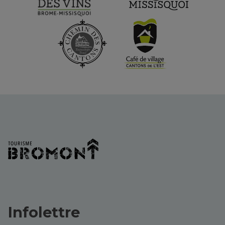
Infolettre