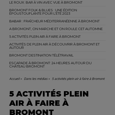
LE ROUX: BAR À VIN AVEC VUE À BROMONT
BROMONT FOLK & BLUES : UNE ÉDITION
ÉPOUSTOUFLANTE POUR L’ÉTÉ 2023
BABAR : FRAÎCHEUR MÉDITERRANÉENNE À BROMONT
A BROMONT, ON MARCHE ET ON ROULE CET AUTOMNE
5 ACTIVITÉS PLEIN AIR À FAIRE À BROMONT
ACTIVITÉS DE PLEIN AIR À DÉCOUVRIR À BROMONT ET
AUTOUR
BROMONT DESTINATION TÉLÉTRAVAIL
ESCAPADE À BROMONT: 24 HEURES AUTOUR DU
CHÂTEAU BROMONT
Accueil
Dans les médias
5 activités plein air à faire à Bromont
5 ACTIVITÉS PLEIN
AIR À FAIRE À
BROMONT