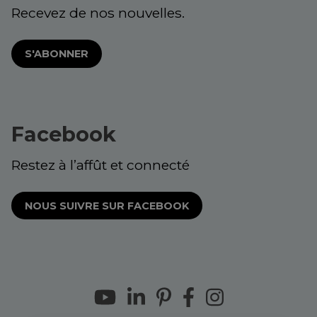
Recevez de nos nouvelles.
S'ABONNER
Facebook
Restez à l’affût et connecté
NOUS SUIVRE SUR FACEBOOK