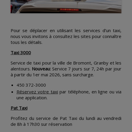
Pour se déplacer en utilisant les services d’un taxi,
nous vous invitons à consultez les sites pour connaître
tous les détails.
Taxi 3000
Service de taxi pour la ville de Bromont, Granby et les
alentours.
Nouveau:
Service 7 jours sur 7, 24h par jour
à partir du 1er mai 2026, sans surcharge.
450 372-3000
Réservez votre taxi
par téléphone, en ligne ou via
une application.
Pat Taxi
Profitez du service de Pat Taxi du lundi au vendredi
de 8h à 17h30 sur réservation