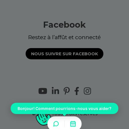
Facebook
Restez à l’affût et connecté
NOUS SUIVRE SUR FACEBOOK
Bonjour! Comment pourrions-nous vous aider?
© 2021 - Tous droits réservés