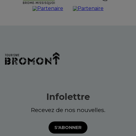
Infolettre
Recevez de nos nouvelles.
S'ABONNER