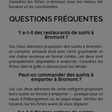
Consultez les fiches ci-dessous pour les menus, les
horaires et les coordonnées.
QUESTIONS FRÉQUENTES
Y a-t-il des restaurants de sushi à
Bromont ?
Oui. Deux adresses proposent des sushis à Bromont :
un comptoir artisanal local avec carte gourmande et
une chaîne reconnue en format combo. Les deux sont
principalement disponibles à emporter. Consultez les
fiches dans la grille ci-dessus pour les détails.
Peut-on commander des sushis à
emporter à Bromont ?
Oui. Les deux adresses de cette catégorie proposent
leurs sushis en format à emporter — pratique pour un
repas à l’hébergement ou en pique-nique. Vérifiez les
horaires sur les fiches avant de vous déplacer.