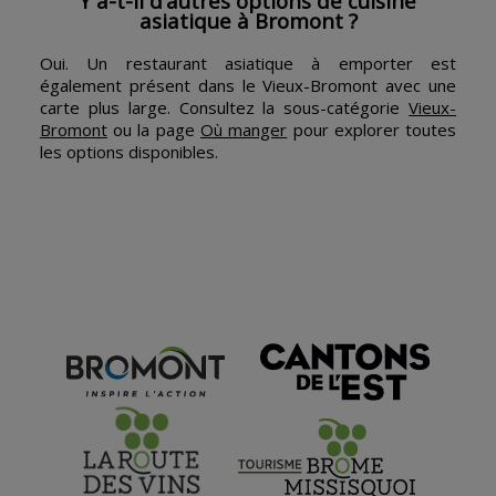
Y a-t-il d’autres options de cuisine
asiatique à Bromont ?
Oui. Un restaurant asiatique à emporter est
également présent dans le Vieux-Bromont avec une
carte plus large. Consultez la sous-catégorie
Vieux-
Bromont
ou la page
Où manger
pour explorer toutes
les options disponibles.