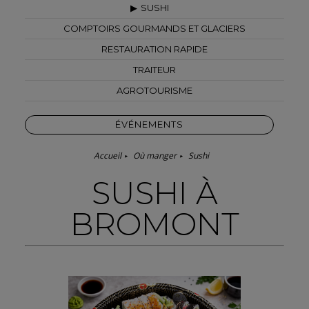
SUSHI
COMPTOIRS GOURMANDS ET GLACIERS
RESTAURATION RAPIDE
TRAITEUR
AGROTOURISME
ÉVÉNEMENTS
Accueil
Où manger
Sushi
SUSHI À
BROMONT