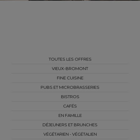
TOUTES LES OFFRES
VIEUX-BROMONT
FINE CUISINE
PUBS ET MICROBRASSERIES
BISTROS
CAFÉS
EN FAMILLE
DÉJEUNERS ET BRUNCHES
VÉGÉTARIEN - VÉGÉTALIEN