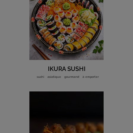
IKURA SUSHI
sushi
asiatique
gourmand
à emporter