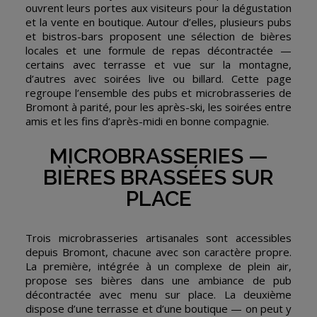
ouvrent leurs portes aux visiteurs pour la dégustation
et la vente en boutique. Autour d’elles, plusieurs pubs
et bistros-bars proposent une sélection de bières
locales et une formule de repas décontractée —
certains avec terrasse et vue sur la montagne,
d’autres avec soirées live ou billard. Cette page
regroupe l’ensemble des pubs et microbrasseries de
Bromont à parité, pour les après-ski, les soirées entre
amis et les fins d’après-midi en bonne compagnie.
MICROBRASSERIES —
BIÈRES BRASSÉES SUR
PLACE
Trois microbrasseries artisanales sont accessibles
depuis Bromont, chacune avec son caractère propre.
La première, intégrée à un complexe de plein air,
propose ses bières dans une ambiance de pub
décontractée avec menu sur place. La deuxième
dispose d’une terrasse et d’une boutique — on peut y