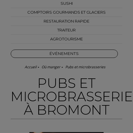
SUSHI
COMPTOIRS GOURMANDS ET GLACIERS
RESTAURATION RAPIDE
TRAITEUR
AGROTOURISME
ÉVÉNEMENTS
Accueil
Où manger
Pubs et microbrasseries
PUBS ET
MICROBRASSERIE
À BROMONT