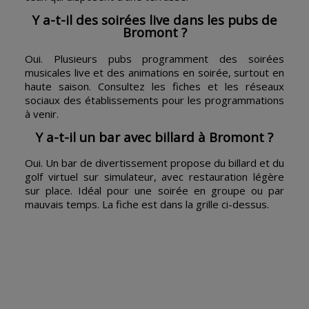
Y a-t-il des soirées live dans les pubs de
Bromont ?
Oui. Plusieurs pubs programment des soirées
musicales live et des animations en soirée, surtout en
haute saison. Consultez les fiches et les réseaux
sociaux des établissements pour les programmations
à venir.
Y a-t-il un bar avec billard à Bromont ?
Oui. Un bar de divertissement propose du billard et du
golf virtuel sur simulateur, avec restauration légère
sur place. Idéal pour une soirée en groupe ou par
mauvais temps. La fiche est dans la grille ci-dessus.