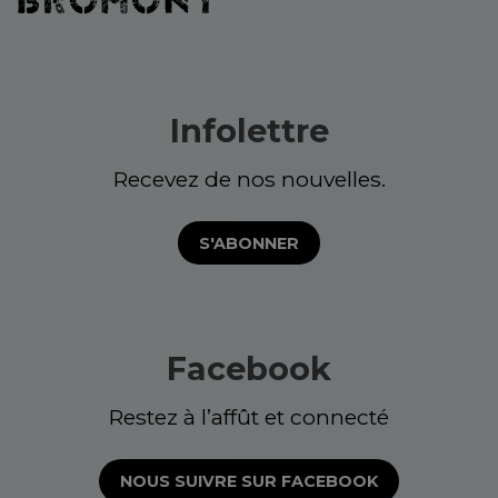
Infolettre
Recevez de nos nouvelles.
S'ABONNER
Facebook
Restez à l’affût et connecté
NOUS SUIVRE SUR FACEBOOK