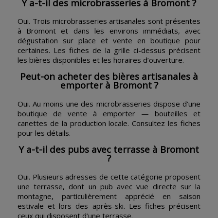
Y a-t-il des microbrasseries à Bromont ?
Oui. Trois microbrasseries artisanales sont présentes
à Bromont et dans les environs immédiats, avec
dégustation sur place et vente en boutique pour
certaines. Les fiches de la grille ci-dessus précisent
les bières disponibles et les horaires d’ouverture.
Peut-on acheter des bières artisanales à
emporter à Bromont ?
Oui. Au moins une des microbrasseries dispose d’une
boutique de vente à emporter — bouteilles et
canettes de la production locale. Consultez les fiches
pour les détails.
Y a-t-il des pubs avec terrasse à Bromont
?
Oui. Plusieurs adresses de cette catégorie proposent
une terrasse, dont un pub avec vue directe sur la
montagne, particulièrement apprécié en saison
estivale et lors des après-ski. Les fiches précisent
ceux qui disposent d’une terrasse.