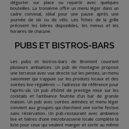
déguster sur place ou repartir avec quelques
bouteilles. La troisième offre un menu léger dans un
cadre convivial, idéal pour une pause après une
journée de ski ou de vélo. Les fiches de la grille
précisent les bières disponibles, les menus et les
horaires de chacune.
PUBS ET BISTROS-BARS
Les pubs et bistros-bars de Bromont couvrent
plusieurs ambiances. Un pub de montagne propose
une terrasse avec vue directe sur les pentes, un menu
saisonnier qui s’appuie sur les produits locaux et des
soirées live régulières — l’adresse de référence pour
l’après-ski. Un pub d’hôtel de prestige mise sur les
cocktails et l’ambiance feutrée d’un bar de grande
maison. Un pub avec soirées animées et menu léger
convient aux groupes qui cherchent une sortie festive
sans réservation. Un pub-restaurant avec ambiance
live et bières d’une microbrasserie locale complète la
liste pour ceux qui veulent manger et sortir au même