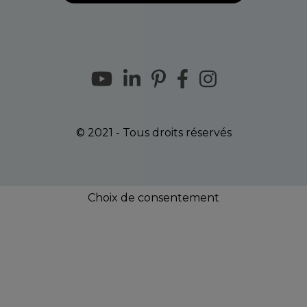
© 2021 - Tous droits réservés
Choix de consentement