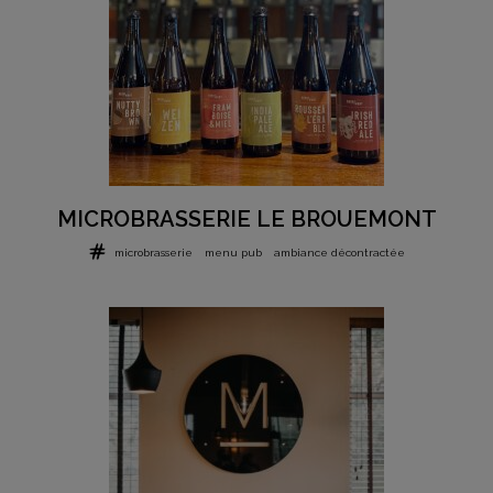
MICROBRASSERIE LE BROUEMONT
microbrasserie
menu pub
ambiance décontractée