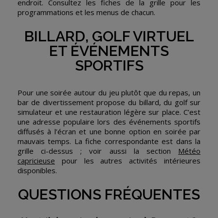
endroit. Consultez les fiches de la grille pour les
programmations et les menus de chacun.
BILLARD, GOLF VIRTUEL
ET ÉVÉNEMENTS
SPORTIFS
Pour une soirée autour du jeu plutôt que du repas, un
bar de divertissement propose du billard, du golf sur
simulateur et une restauration légère sur place. C’est
une adresse populaire lors des événements sportifs
diffusés à l’écran et une bonne option en soirée par
mauvais temps. La fiche correspondante est dans la
grille ci-dessus ; voir aussi la section
Météo
capricieuse
pour les autres activités intérieures
disponibles.
QUESTIONS FRÉQUENTES