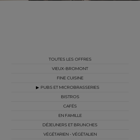
TOUTES LES OFFRES
VIEUX-BROMONT
FINE CUISINE
PUBS ET MICROBRASSERIES
BISTROS
CAFÉS
EN FAMILLE
DÉJEUNERS ET BRUNCHES
VÉGÉTARIEN - VÉGÉTALIEN