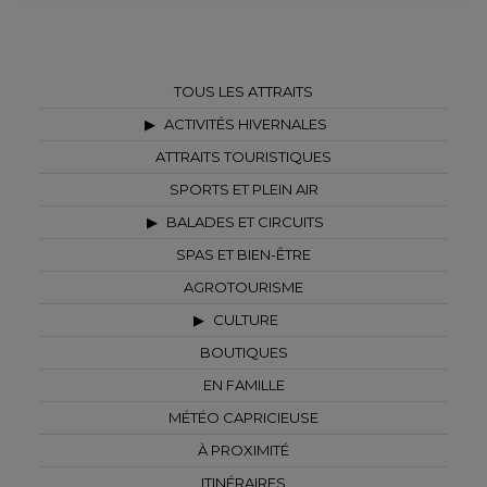
TOUS LES ATTRAITS
ACTIVITÉS HIVERNALES
ATTRAITS TOURISTIQUES
SPORTS ET PLEIN AIR
BALADES ET CIRCUITS
SPAS ET BIEN-ÊTRE
AGROTOURISME
CULTURE
BOUTIQUES
EN FAMILLE
MÉTÉO CAPRICIEUSE
À PROXIMITÉ
ITINÉRAIRES