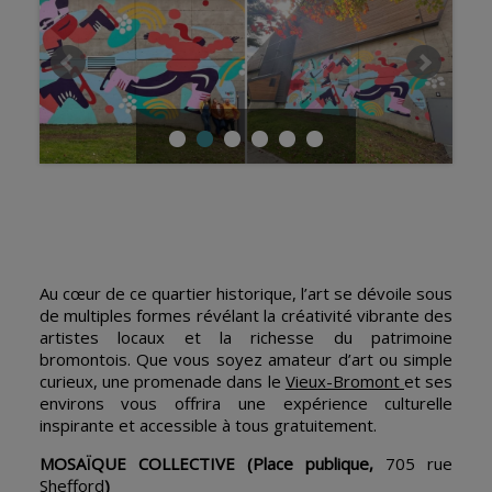
Au cœur de ce quartier historique, l’art se dévoile sous
de multiples formes révélant la créativité vibrante des
artistes locaux et la richesse du patrimoine
bromontois. Que vous soyez amateur d’art ou simple
curieux, une promenade dans le
Vieux-Bromont
et ses
environs vous offrira une expérience culturelle
inspirante et accessible à tous gratuitement.
MOSAÏQUE COLLECTIVE
(Place publique,
705 rue
Shefford
)