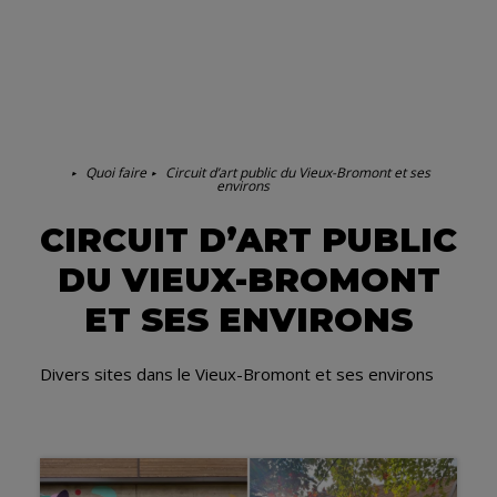
Quoi faire
Circuit d’art public du Vieux-Bromont et ses
environs
CIRCUIT D’ART PUBLIC
DU VIEUX-BROMONT
ET SES ENVIRONS
Divers sites dans le Vieux-Bromont et ses environs