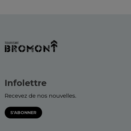
Infolettre
Recevez de nos nouvelles.
S'ABONNER