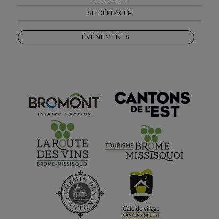
SE DÉPLACER
ÉVÉNEMENTS