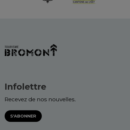
Infolettre
Recevez de nos nouvelles.
S'ABONNER