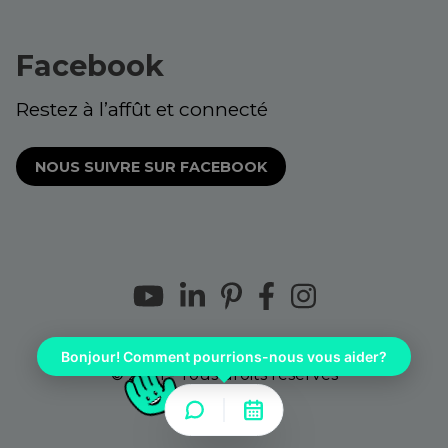
Facebook
Restez à l’affût et connecté
NOUS SUIVRE SUR FACEBOOK
Bonjour! Comment pourrions-nous vous aider?
© 2021 - Tous droits réservés