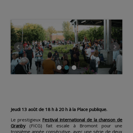
Jeudi 13 août de 18 h à 20 h à la Place publique.
Le prestigieux
Festival international de la chanson de
Granby
(FICG) fait escale à Bromont pour une
troisième année consécutive, avec une série de deux