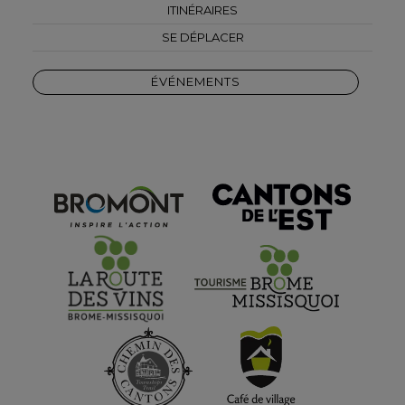
ITINÉRAIRES
SE DÉPLACER
ÉVÉNEMENTS