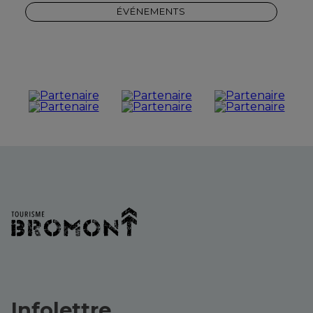
ÉVÉNEMENTS
Infolettre