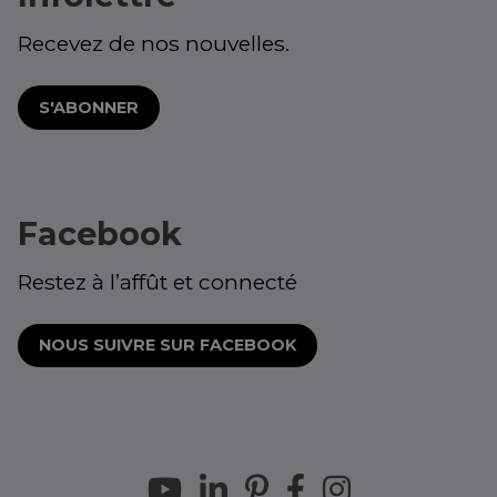
Recevez de nos nouvelles.
S'ABONNER
Facebook
Restez à l’affût et connecté
NOUS SUIVRE SUR FACEBOOK