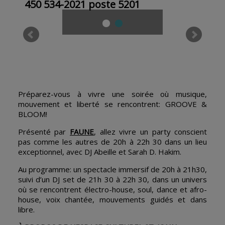
450 534-2021 poste 5201
Préparez-vous à vivre une soirée où musique,
mouvement et liberté se rencontrent: GROOVE &
BLOOM!
Présenté par
FAUNE
, allez vivre un party conscient
pas comme les autres de 20h à 22h 30 dans un lieu
exceptionnel, avec DJ Abeille et Sarah D. Hakim.
Au programme: un spectacle immersif de 20h à 21h30,
suivi d’un DJ set de 21h 30 à 22h 30, dans un univers
où se rencontrent électro-house, soul, dance et afro-
house, voix chantée, mouvements guidés et dans
libre.