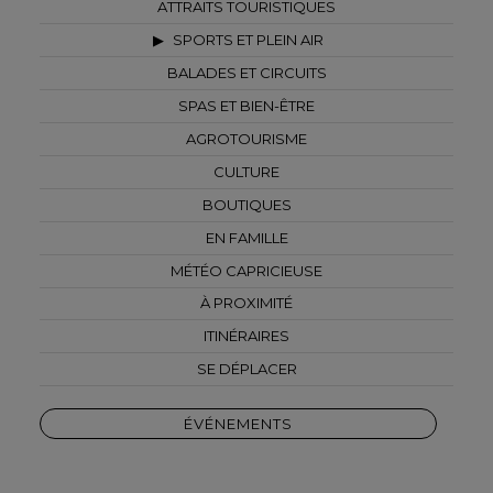
ATTRAITS TOURISTIQUES
SPORTS ET PLEIN AIR
BALADES ET CIRCUITS
SPAS ET BIEN-ÊTRE
AGROTOURISME
CULTURE
BOUTIQUES
EN FAMILLE
MÉTÉO CAPRICIEUSE
À PROXIMITÉ
ITINÉRAIRES
SE DÉPLACER
ÉVÉNEMENTS