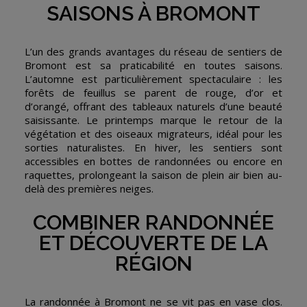
SAISONS À BROMONT
L’un des grands avantages du réseau de sentiers de
Bromont est sa praticabilité en toutes saisons.
L’automne est particulièrement spectaculaire : les
forêts de feuillus se parent de rouge, d’or et
d’orangé, offrant des tableaux naturels d’une beauté
saisissante. Le printemps marque le retour de la
végétation et des oiseaux migrateurs, idéal pour les
sorties naturalistes. En hiver, les sentiers sont
accessibles en bottes de randonnées ou encore en
raquettes, prolongeant la saison de plein air bien au-
delà des premières neiges.
COMBINER RANDONNÉE
ET DÉCOUVERTE DE LA
RÉGION
La randonnée à Bromont ne se vit pas en vase clos.