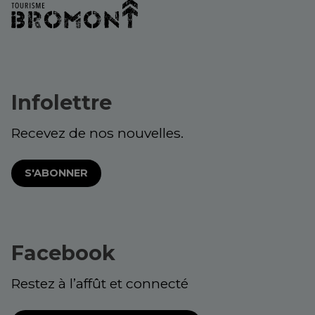
Infolettre
Recevez de nos nouvelles.
S'ABONNER
Facebook
Restez à l’affût et connecté