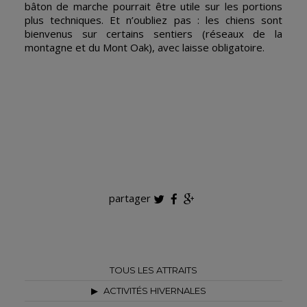
bâton de marche pourrait être utile sur les portions
plus techniques. Et n’oubliez pas : les chiens sont
bienvenus sur certains sentiers (réseaux de la
montagne et du Mont Oak), avec laisse obligatoire.
partager
TOUS LES ATTRAITS
ACTIVITÉS HIVERNALES