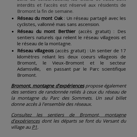
interdits et l’accès est réservé aux résidents de
Bromont la fin de semaine.
Réseau du mont Oak
: Un réseau partagé avec les
cyclistes, vallonné mais sans ascension.
Réseau du mont Berthier
(accès gratuit) : Des
sentiers naturels qui relient le réseau villageois et
le réseau de la montagne.
Réseau villageois
(accès gratuit) : Un sentier de 17
kilomètres reliant les deux coeurs villageois de
Bromont, le Vieux-Bromont et le secteur
Adamsville, en passant par le Parc scientifique
Bromont.
Bromont, montagne d’expériences
propose également
des sentiers de randonnée reliés à ceux du réseau de
la montagne du Parc des Sommets. Un seul billet
donne accès à l’ensemble des réseaux.
Consultez les sentiers de Bromont, montagne
d’expériences
dont les départs se font du Versant du
village au
P1
.