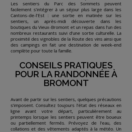
Les sentiers du Parc des Sommets peuvent
facilement s’intégrer à un séjour plus large dans les
Cantons-de-l’Est : une sortie en matinée sur les
sentiers, un après-midi découverte dans les
boutiques du Vieux-Bromont et un repas dans l’un des
nombreux restaurants suivi d’une sortie culturelle. La
proximité des vignobles de la Route des vins ainsi que
des campings en fait une destination de week-end
complète pour toute la famille.
CONSEILS PRATIQUES
POUR LA RANDONNÉE À
BROMONT
Avant de partir sur les sentiers, quelques précautions
s’imposent. Consultez toujours l’état des réseaux en
ligne avant votre départ, particulièrement au
printemps lorsque les sentiers peuvent être boueux
ou partiellement fermés. Prévoyez de l’eau, des
collations et des vêtements adaptés à la météo. Un