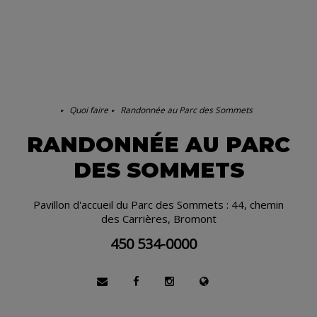
Quoi faire
Randonnée au Parc des Sommets
RANDONNÉE AU PARC
DES SOMMETS
Pavillon d'accueil du Parc des Sommets : 44, chemin
des Carrières, Bromont
450 534-0000