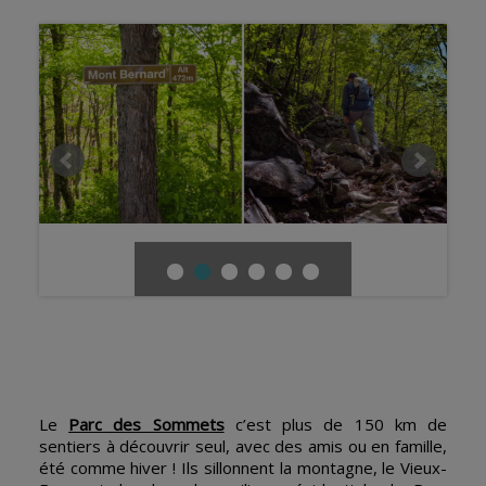
Le
Parc des Sommets
c’est plus de 150 km de
sentiers à découvrir seul, avec des amis ou en famille,
été comme hiver ! Ils sillonnent la montagne, le Vieux-