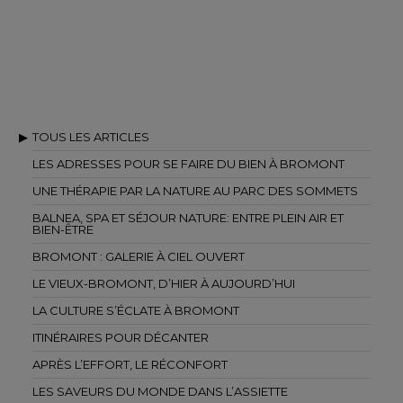
TOUS LES ARTICLES
LES ADRESSES POUR SE FAIRE DU BIEN À BROMONT
UNE THÉRAPIE PAR LA NATURE AU PARC DES SOMMETS
BALNEA, SPA ET SÉJOUR NATURE: ENTRE PLEIN AIR ET
BIEN-ÊTRE
BROMONT : GALERIE À CIEL OUVERT
LE VIEUX-BROMONT, D’HIER À AUJOURD’HUI
LA CULTURE S’ÉCLATE À BROMONT
ITINÉRAIRES POUR DÉCANTER
APRÈS L’EFFORT, LE RÉCONFORT
LES SAVEURS DU MONDE DANS L’ASSIETTE