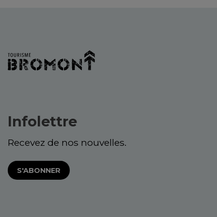
Infolettre
Recevez de nos nouvelles.
S'ABONNER