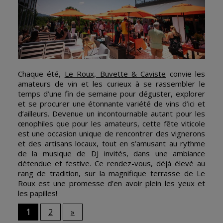
Chaque été,
Le Roux, Buvette & Caviste
convie les
amateurs de vin et les curieux à se rassembler le
temps d’une fin de semaine pour déguster, explorer
et se procurer une étonnante variété de vins d’ici et
d’ailleurs. Devenue un incontournable autant pour les
œnophiles que pour les amateurs, cette fête viticole
est une occasion unique de rencontrer des vignerons
et des artisans locaux, tout en s’amusant au rythme
de la musique de DJ invités, dans une ambiance
détendue et festive. Ce rendez-vous, déjà élevé au
rang de tradition, sur la magnifique terrasse de Le
Roux est une promesse d’en avoir plein les yeux et
les papilles!
1
2
»