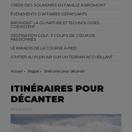
CRÉER DES SOUVENIRS EN FAMILLE À BROMONT
ÉVÉNEMENTS D’AFFAIRES DÉPAYSANTS
BROMONT: LÀ OÙ NATURE ET TECHNOLOGIES
COEXISTENT
DESTINATION GOLF: 3 COUPS DE CŒUR DE
PASSIONNÉS
LE PARADIS DE LA COURSE À PIED
S’INITIER AU PLEIN AIR SUR UN TERRAIN ACCUEILLANT
Accueil
Blogue
Itinéraires pour décanter
ITINÉRAIRES POUR
DÉCANTER
26 juin 2026