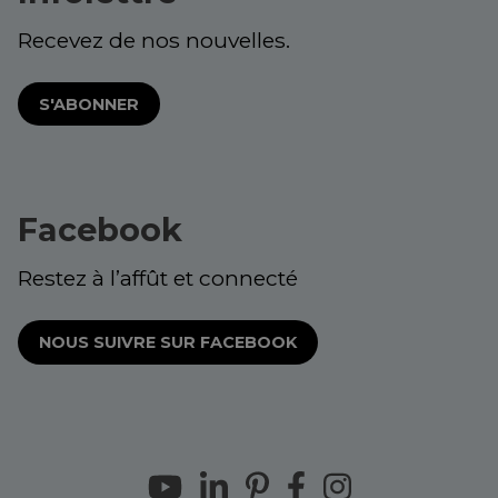
Recevez de nos nouvelles.
S'ABONNER
Facebook
Restez à l’affût et connecté
NOUS SUIVRE SUR FACEBOOK