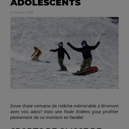
ADOLESCENTS
11 février 2026
Envie d’une semaine de relâche mémorable à Bromont
avec vos ados? Voici une foule d’idées pour profiter
pleinement de ce moment en famille!