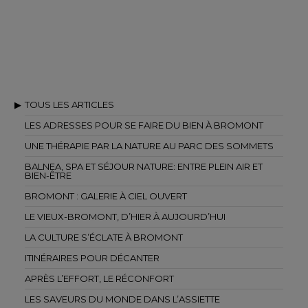
TOUS LES ARTICLES
LES ADRESSES POUR SE FAIRE DU BIEN À BROMONT
UNE THÉRAPIE PAR LA NATURE AU PARC DES SOMMETS
BALNEA, SPA ET SÉJOUR NATURE: ENTRE PLEIN AIR ET
BIEN-ÊTRE
BROMONT : GALERIE À CIEL OUVERT
LE VIEUX-BROMONT, D’HIER À AUJOURD’HUI
LA CULTURE S’ÉCLATE À BROMONT
ITINÉRAIRES POUR DÉCANTER
APRÈS L’EFFORT, LE RÉCONFORT
LES SAVEURS DU MONDE DANS L’ASSIETTE