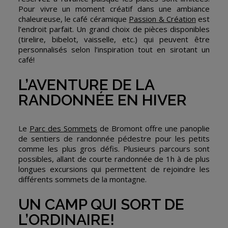
Pour vivre un moment créatif dans une ambiance
chaleureuse, le café céramique
Passion & Création
est
l’endroit parfait. Un grand choix de pièces disponibles
(tirelire, bibelot, vaisselle, etc.) qui peuvent être
personnalisés selon l’inspiration tout en sirotant un
café!
L’AVENTURE DE LA
RANDONNÉE EN HIVER
Le
Parc des Sommets
de Bromont offre une panoplie
de sentiers de randonnée pédestre pour les petits
comme les plus gros défis. Plusieurs parcours sont
possibles, allant de courte randonnée de 1h à de plus
longues excursions qui permettent de rejoindre les
différents sommets de la montagne.
UN CAMP QUI SORT DE
L’ORDINAIRE!