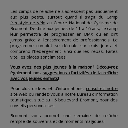
Les camps de relâche ne s’adressent pas uniquement
aux plus petits, surtout quand il s’agit du
Camp
freestyle de vélo
au Centre National de Cyclisme de
Bromont. Destiné aux jeunes de 11 à 16 ans, ce camp
leur permettra de progresser en BMX ou en dirt
jumps grâce à l’encadrement de professionnels. Le
programme complet se déroule sur trois jours et
comprend l’hébergement ainsi que les repas. Faites
vite: les places sont limitées!
Vous avez des plus jeunes à la maison? Découvrez
également nos
suggestions d’activités de la relâche
avec vos jeunes enfants
!
Pour plus d’idées et d’informations,
consultez notre
site web
ou rendez-vous à notre Bureau d’information
touristique, situé au 15 boulevard Bromont, pour des
conseils personnalisés.
Bromont vous promet une semaine de relâche
remplie de souvenirs et de moments magiques!