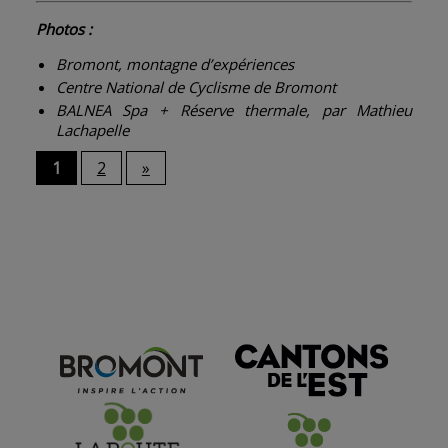
Photos :
Bromont, montagne d’expériences
Centre National de Cyclisme de Bromont
BALNEA Spa + Réserve thermale, par Mathieu
Lachapelle
1
2
»