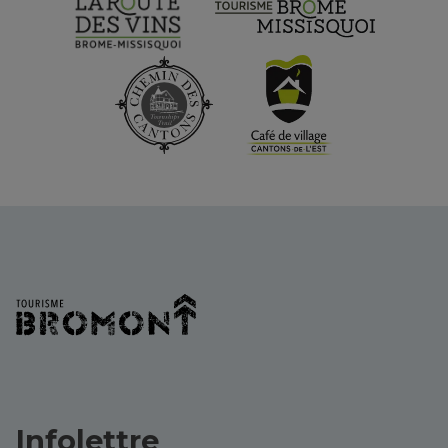
Infolettre