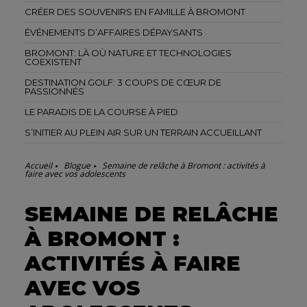
CRÉER DES SOUVENIRS EN FAMILLE À BROMONT
ÉVÉNEMENTS D’AFFAIRES DÉPAYSANTS
BROMONT: LÀ OÙ NATURE ET TECHNOLOGIES
COEXISTENT
DESTINATION GOLF: 3 COUPS DE CŒUR DE
PASSIONNÉS
LE PARADIS DE LA COURSE À PIED
S’INITIER AU PLEIN AIR SUR UN TERRAIN ACCUEILLANT
Accueil
Blogue
Semaine de relâche à Bromont : activités à
faire avec vos adolescents
SEMAINE DE RELÂCHE
À BROMONT :
ACTIVITÉS À FAIRE
AVEC VOS