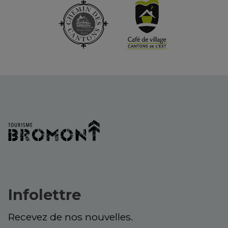
Infolettre
Recevez de nos nouvelles.