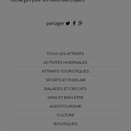
partager
TOUS LES ATTRAITS
ACTIVITÉS HIVERNALES
ATTRAITS TOURISTIQUES
SPORTS ET PLEIN AIR
BALADES ET CIRCUITS
SPAS ET BIEN-ÊTRE
AGROTOURISME
CULTURE
BOUTIQUES