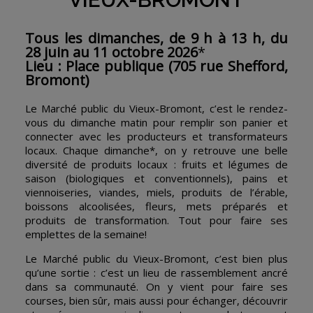
Tous les dimanches, de 9 h à 13 h, du
28 juin au 11 octobre 2026
*
Lieu : Place publique (705 rue Shefford,
Bromont)
Le Marché public du Vieux-Bromont, c’est le rendez-
vous du dimanche matin pour remplir son panier et
connecter avec les producteurs et transformateurs
locaux. Chaque dimanche*, on y retrouve une belle
diversité de produits locaux : fruits et légumes de
saison (biologiques et conventionnels), pains et
viennoiseries, viandes, miels, produits de l’érable,
boissons alcoolisées, fleurs, mets préparés et
produits de transformation. Tout pour faire ses
emplettes de la semaine!
Le Marché public du Vieux-Bromont, c’est bien plus
qu’une sortie : c’est un lieu de rassemblement ancré
dans sa communauté. On y vient pour faire ses
courses, bien sûr, mais aussi pour échanger, découvrir