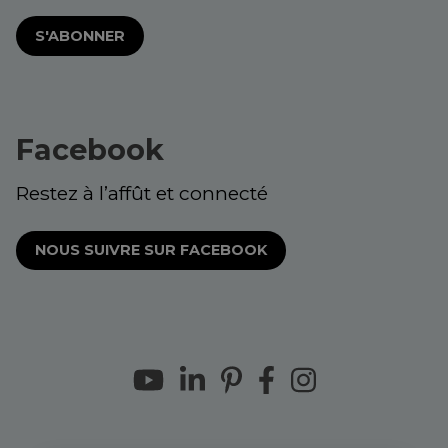
S'ABONNER
Facebook
Restez à l’affût et connecté
NOUS SUIVRE SUR FACEBOOK