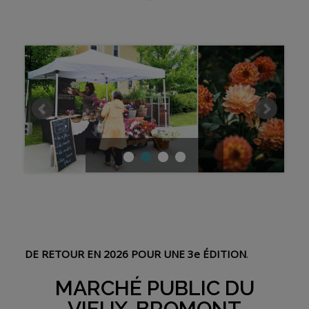
DE RETOUR EN 2026 POUR UNE 3e ÉDITION
.
MARCHÉ PUBLIC DU
VIEUX-BROMONT