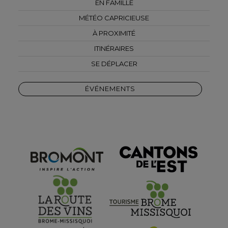
EN FAMILLE
MÉTÉO CAPRICIEUSE
À PROXIMITÉ
ITINÉRAIRES
SE DÉPLACER
ÉVÉNEMENTS